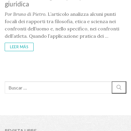
giuridica
Por Bruno di Pietro.
L’articolo analizza alcuni punti
focali dei rapporti tra filosofia, etica e scienza nei
confronti dell’uomo e, nello specifico, nei confronti
dell’atleta. Quando l’applicazione pratica dei ...
LEER MÁS
Buscar:
REVISTA URBE