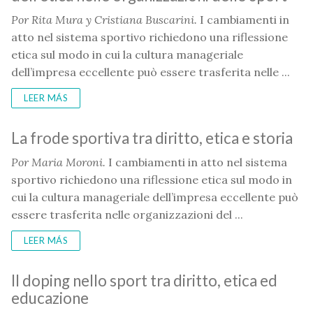
Por Rita Mura y
Cristiana Buscarini.
I cambiamenti in
atto nel sistema sportivo richiedono una riflessione
etica sul modo in cui la cultura manageriale
dell’impresa eccellente può essere trasferita nelle ...
LEER MÁS
La frode sportiva tra diritto, etica e storia
Por
Maria Moroni.
I cambiamenti in atto nel sistema
sportivo richiedono una riflessione etica sul modo in
cui la cultura manageriale dell’impresa eccellente può
essere trasferita nelle organizzazioni del ...
LEER MÁS
Il doping nello sport tra diritto, etica ed
educazione