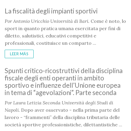
La fiscalità degli impianti sportivi
Por
Antonio Uricchio Università di Bari.
Come è noto, lo
sport in quanto pratica umana esercitata per fini di
diletto, salutistici, educativi competitivi e
professionali, costituisce un comparto ...
LEER MÁS
Spunti critico-ricostruttivi della disciplina
fiscale degli enti operanti in ambito
sportivo e influenze dell’Unione europea
in tema di “agevolazioni”. Parte seconda
Por
Laura Letizia Seconda Università degli Studi di
Napoli.
Dopo aver osservato - nella prima parte del
lavoro - “frammenti” della disciplina tributaria delle
società sportive professionistiche, dilettantistiche ...