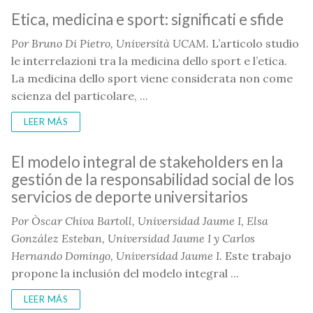
Etica, medicina e sport: significati e sfide
Por
Bruno Di Pietro, Università UCAM.
L’articolo studio
le interrelazioni tra la medicina dello sport e l’etica.
La medicina dello sport viene considerata non come
scienza del particolare, ...
LEER MÁS
El modelo integral de stakeholders en la
gestión de la responsabilidad social de los
servicios de deporte universitarios
Por Òscar Chiva Bartoll, Universidad Jaume I, Elsa
González Esteban, Universidad Jaume I y Carlos
Hernando Domingo,
Universidad Jaume I.
Este trabajo
propone la inclusión del modelo integral ...
LEER MÁS