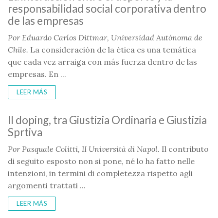
responsabilidad social corporativa dentro
de las empresas
Por
Eduardo Carlos Dittmar, Universidad Autónoma de
Chile.
La consideración de la ética es una temática
que cada vez arraiga con más fuerza dentro de las
empresas. En ...
LEER MÁS
Il doping, tra Giustizia Ordinaria e Giustizia
Sprtiva
Por
Pasquale Colitti, II Università di Napol.
Il contributo
di seguito esposto non si pone, né lo ha fatto nelle
intenzioni, in termini di completezza rispetto agli
argomenti trattati ...
LEER MÁS