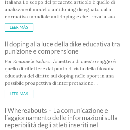
Italiana Lo scopo del presente articolo è quello di
analizzare il modello antidoping disegnato dalla
normativa mondiale antidoping e che trova la sua ...
LEER MÁS
Il doping alla luce della dike educativa tra
punizione e comprensione
Por Emanuele Isidori.
L’obiettivo di questo saggio è
quello di riflettere dal punto di vista della filosofia
educativa del diritto sul doping nello sport in una
possibile prospettiva di interpretazione ...
LEER MÁS
I Whereabouts – La comunicazione e
l’aggiornamento delle informazioni sulla
reperibilità degli atleti inseriti nel