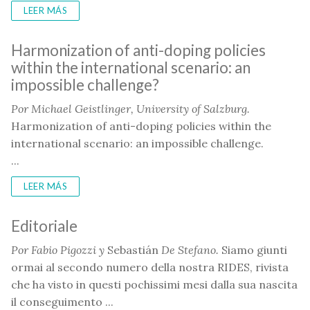
LEER MÁS
Harmonization of anti-doping policies
within the international scenario: an
impossible challenge?
Por Michael Geistlinger,
University of Salzburg.
Harmonization of anti-doping policies within the
international scenario: an impossible challenge.
PDF
...
LEER MÁS
Editoriale
Por
Fabio Pigozzi y
Sebastián
De Stefano.
Siamo giunti
ormai al secondo numero della nostra RIDES, rivista
che ha visto in questi pochissimi mesi dalla sua nascita
il conseguimento ...