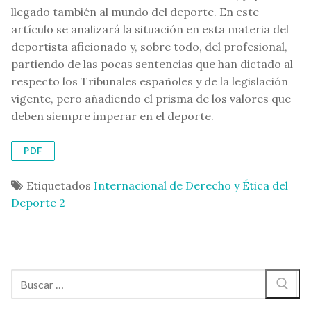
llegado también al mundo del deporte. En este
artículo se analizará la situación en esta materia del
deportista aficionado y, sobre todo, del profesional,
partiendo de las pocas sentencias que han dictado al
respecto los Tribunales españoles y de la legislación
vigente, pero añadiendo el prisma de los valores que
deben siempre imperar en el deporte.
PDF
Etiquetados
Internacional de Derecho y Ética del
Deporte 2
Buscar: