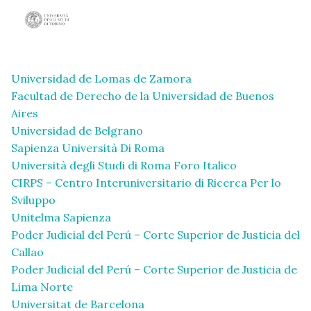
Universidad de Lomas de Zamora
Facultad de Derecho de la Universidad de Buenos
Aires
Universidad de Belgrano
Sapienza Università Di Roma
Università degli Studi di Roma Foro Italico
CIRPS – Centro Interuniversitario di Ricerca Per lo
Sviluppo
Unitelma Sapienza
Poder Judicial del Perú – Corte Superior de Justicia del
Callao
Poder Judicial del Perú – Corte Superior de Justicia de
Lima Norte
Universitat de Barcelona