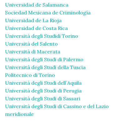
Universidad de Salamanca
Sociedad Mexicana de Criminología
Universidad de La Rioja
Universidad de Costa Rica
Università degli Studidi Torino
Università del Salento
Università di Macerata
Università degli Studi di Palermo
Università degli Studi della Tuscia
Politecnico di Torino
Università degli Studi dell´Aquila
Università degli Studi di Perugia
Università degli Studi di Sassari
Università degli Studi di Cassino e del Lazio
meridionale