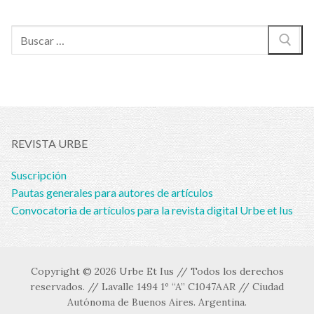
Buscar:
REVISTA URBE
Suscripción
Pautas generales para autores de artículos
Convocatoria de artículos para la revista digital Urbe et Ius
Copyright © 2026 Urbe Et Ius // Todos los derechos
reservados. // Lavalle 1494 1º “A” C1047AAR // Ciudad
Autónoma de Buenos Aires. Argentina.