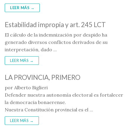
LEER MÁS →
Estabilidad impropia y art. 245 LCT
El cálculo de la indemnización por despido ha
generado diversos conflictos derivados de su
interpretación, dado ...
LEER MÁS →
LA PROVINCIA, PRIMERO
por Alberto Biglieri
Defender nuestra autonomía electoral es fortalecer
la democracia bonaerense.
Nuestra Constitución provincial es el ...
LEER MÁS →