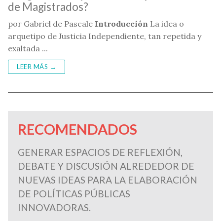
de Magistrados?
por Gabriel de Pascale
Introducción
La idea o
arquetipo de Justicia Independiente, tan repetida y
exaltada ...
LEER MÁS →
RECOMENDADOS
GENERAR ESPACIOS DE REFLEXIÓN,
DEBATE Y DISCUSIÓN ALREDEDOR DE
NUEVAS IDEAS PARA LA ELABORACIÓN
DE POLÍTICAS PÚBLICAS
INNOVADORAS.