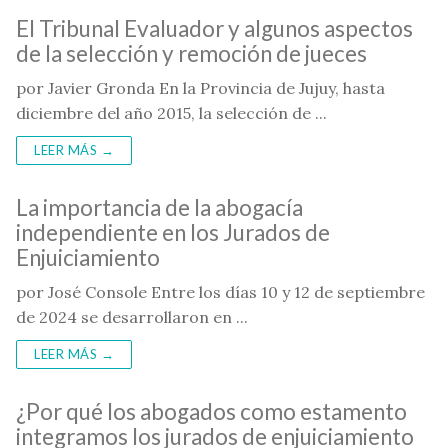
El Tribunal Evaluador y algunos aspectos
de la selección y remoción de jueces
por Javier Gronda En la Provincia de Jujuy, hasta
diciembre del año 2015, la selección de ...
LEER MÁS →
La importancia de la abogacía
independiente en los Jurados de
Enjuiciamiento
por José Console Entre los días 10 y 12 de septiembre
de 2024 se desarrollaron en ...
LEER MÁS →
¿Por qué los abogados como estamento
integramos los jurados de enjuiciamiento