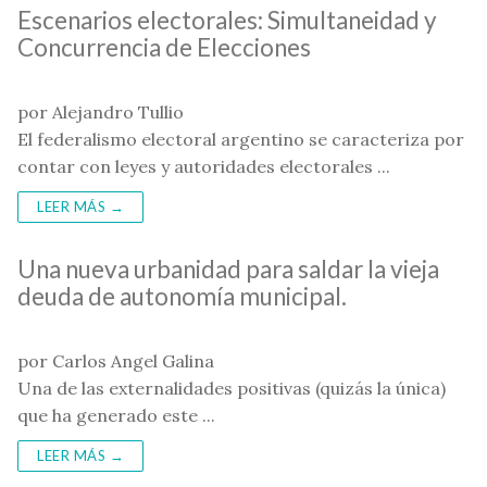
Escenarios electorales: Simultaneidad y
Concurrencia de Elecciones
por Alejandro Tullio
El federalismo electoral argentino se caracteriza por
contar con leyes y autoridades electorales ...
LEER MÁS →
Una nueva urbanidad para saldar la vieja
deuda de autonomía municipal.
por Carlos Angel Galina
Una de las externalidades positivas (quizás la única)
que ha generado este ...
LEER MÁS →