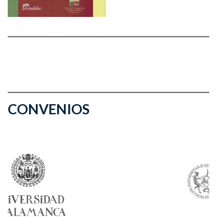
CONVENIOS