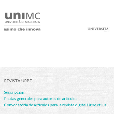
REVISTA URBE
Suscripción
Pautas generales para autores de artículos
Convocatoria de artículos para la revista digital Urbe et Ius