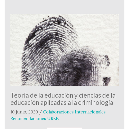
Teoría de la educación y ciencias de la
educación aplicadas a la criminología
10 junio, 2020
/
Colaboraciones Internacionales
,
Recomendaciones URBE