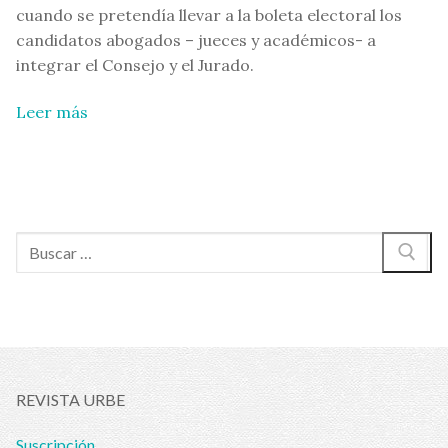
cuando se pretendía llevar a la boleta electoral los
candidatos abogados – jueces y académicos- a
integrar el Consejo y el Jurado.
Leer más
Buscar:
REVISTA URBE
Suscripción