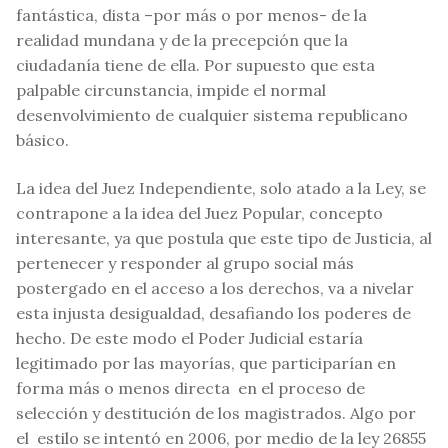
fantástica, dista –por más o por menos- de la
realidad mundana y de la precepción que la
ciudadanía tiene de ella. Por supuesto que esta
palpable circunstancia, impide el normal
desenvolvimiento de cualquier sistema republicano
básico.
La idea del Juez Independiente, solo atado a la Ley, se
contrapone a la idea del Juez Popular, concepto
interesante, ya que postula que este tipo de Justicia, al
pertenecer y responder al grupo social más
postergado en el acceso a los derechos, va a nivelar
esta injusta desigualdad, desafiando los poderes de
hecho. De este modo el Poder Judicial estaría
legitimado por las mayorías, que participarían en
forma más o menos directa en el proceso de
selección y destitución de los magistrados. Algo por
el estilo se intentó en 2006, por medio de la ley 26855