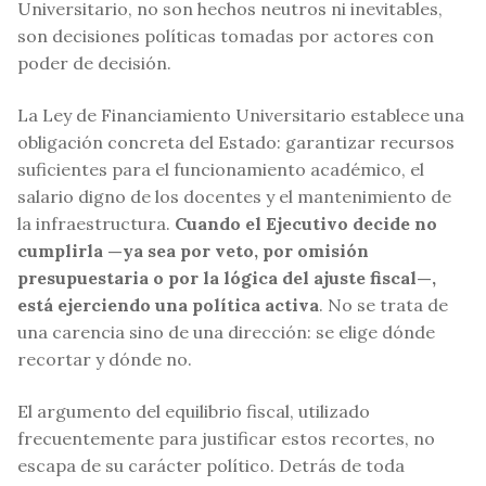
Universitario, no son hechos neutros ni inevitables,
son decisiones políticas tomadas por actores con
poder de decisión.
La Ley de Financiamiento Universitario establece una
obligación concreta del Estado: garantizar recursos
suficientes para el funcionamiento académico, el
salario digno de los docentes y el mantenimiento de
la infraestructura.
Cuando el Ejecutivo decide no
cumplirla —ya sea por veto, por omisión
presupuestaria o por la lógica del ajuste fiscal—,
está ejerciendo una política activa
. No se trata de
una carencia sino de una dirección: se elige dónde
recortar y dónde no.
El argumento del equilibrio fiscal, utilizado
frecuentemente para justificar estos recortes, no
escapa de su carácter político. Detrás de toda