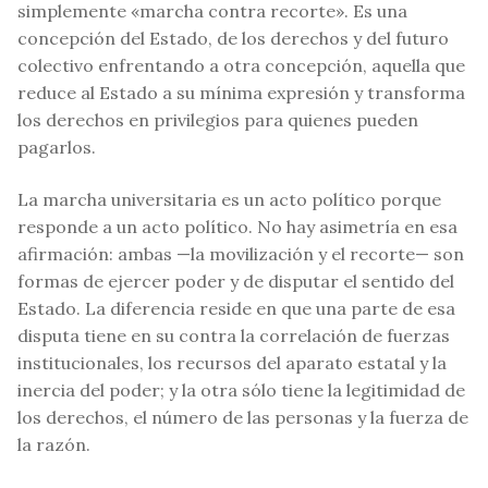
simplemente «marcha contra recorte». Es una
concepción del Estado, de los derechos y del futuro
colectivo enfrentando a otra concepción, aquella que
reduce al Estado a su mínima expresión y transforma
los derechos en privilegios para quienes pueden
pagarlos.
La marcha universitaria es un acto político porque
responde a un acto político. No hay asimetría en esa
afirmación: ambas —la movilización y el recorte— son
formas de ejercer poder y de disputar el sentido del
Estado. La diferencia reside en que una parte de esa
disputa tiene en su contra la correlación de fuerzas
institucionales, los recursos del aparato estatal y la
inercia del poder; y la otra sólo tiene la legitimidad de
los derechos, el número de las personas y la fuerza de
la razón.