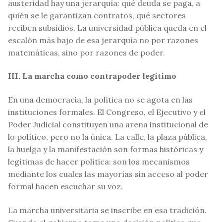
austeridad hay una jerarquía: qué deuda se paga, a
quién se le garantizan contratos, qué sectores
reciben subsidios. La universidad pública queda en el
escalón más bajo de esa jerarquía no por razones
matemáticas, sino por razones de poder.
III. La marcha como contrapoder legítimo
En una democracia, la política no se agota en las
instituciones formales. El Congreso, el Ejecutivo y el
Poder Judicial constituyen una arena institucional de
lo político, pero no la única. La calle, la plaza pública,
la huelga y la manifestación son formas históricas y
legítimas de hacer política: son los mecanismos
mediante los cuales las mayorías sin acceso al poder
formal hacen escuchar su voz.
La marcha universitaria se inscribe en esa tradición.