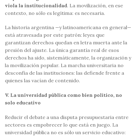
viola la institucionalidad
. La movilización, en ese
contexto, no sólo es legítima: es necesaria.
La historia argentina —y latinoamericana en general—
está atravesada por este patrón: leyes que
garantizan derechos quedan en letra muerta ante la
presión del ajuste. La única garantía real de esos
derechos ha sido, sistemáticamente, la organización y
la movilización popular. La marcha universitaria no
desconfía de las instituciones: las defiende frente a
quienes las vacían de contenido.
V. La universidad pública como bien político, no
solo educativo
Reducir el debate a una disputa presupuestaria entre
sectores es empobrecer lo que está en juego. La
universidad pública no es sólo un servicio educativo: