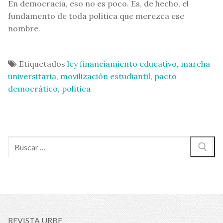
En democracia, eso no es poco. Es, de hecho, el
fundamento de toda política que merezca ese
nombre.
Etiquetados
ley financiamiento educativo
,
marcha
universitaria
,
movilización estudiantil
,
pacto
democrático
,
política
Buscar:
REVISTA URBE