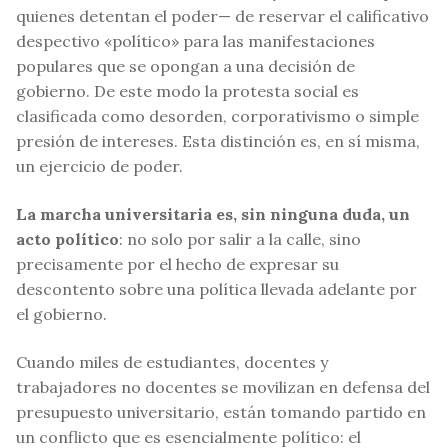
quienes detentan el poder— de reservar el calificativo
despectivo «político» para las manifestaciones
populares que se opongan a una decisión de
gobierno. De este modo la protesta social es
clasificada como desorden, corporativismo o simple
presión de intereses. Esta distinción es, en sí misma,
un ejercicio de poder.
La marcha universitaria es, sin ninguna duda, un
acto político
: no solo por salir a la calle, sino
precisamente por el hecho de expresar su
descontento sobre una política llevada adelante por
el gobierno.
Cuando miles de estudiantes, docentes y
trabajadores no docentes se movilizan en defensa del
presupuesto universitario, están tomando partido en
un conflicto que es esencialmente político: el