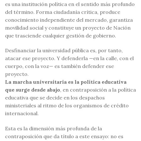
es una institución política en el sentido más profundo
del término. Forma ciudadanía crítica, produce
conocimiento independiente del mercado, garantiza
movilidad social y constituye un proyecto de Nación
que trasciende cualquier gestión de gobierno.
Desfinanciar la universidad pública es, por tanto,
atacar ese proyecto. Y defenderla —en la calle, con el
cuerpo, con la voz— es también defender ese
proyecto.
La marcha universitaria es la política educativa
que surge desde abajo
, en contraposición a la política
educativa que se decide en los despachos
ministeriales al ritmo de los organismos de crédito
internacional.
Esta es la dimensión más profunda de la
contraposición que da título a este ensayo: no es