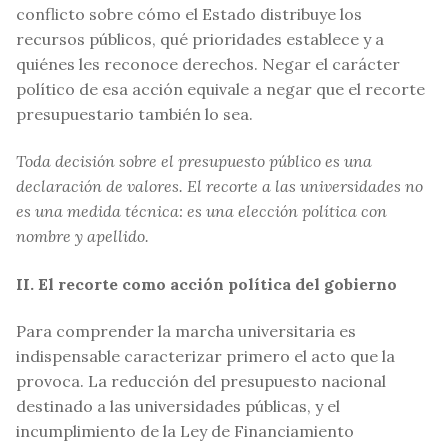
conflicto sobre cómo el Estado distribuye los
recursos públicos, qué prioridades establece y a
quiénes les reconoce derechos. Negar el carácter
político de esa acción equivale a negar que el recorte
presupuestario también lo sea.
Toda decisión sobre el presupuesto público es una
declaración de valores. El recorte a las universidades no
es una medida técnica: es una elección política con
nombre y apellido.
II. El recorte como acción política del gobierno
Para comprender la marcha universitaria es
indispensable caracterizar primero el acto que la
provoca. La reducción del presupuesto nacional
destinado a las universidades públicas, y el
incumplimiento de la Ley de Financiamiento