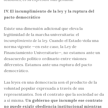
IV. El incumplimiento de la ley y la ruptura del
pacto democrático
Existe una dimensión adicional que eleva la
legitimidad de la marcha universitaria: el
incumplimiento de la ley
. Cuando el Estado viola una
norma vigente —en este caso, la Ley de
Financiamiento Universitario—, no estamos ante un
desacuerdo político ordinario entre visiones
diferentes. Estamos ante una ruptura del pacto
democrático.
Las leyes en una democracia son el producto de la
voluntad popular expresada a través de sus
representantes. Son el contrato que la sociedad se da
a sí misma.
Un gobierno que incumple ese contrato
no puede exigir obediencia institucional mientras