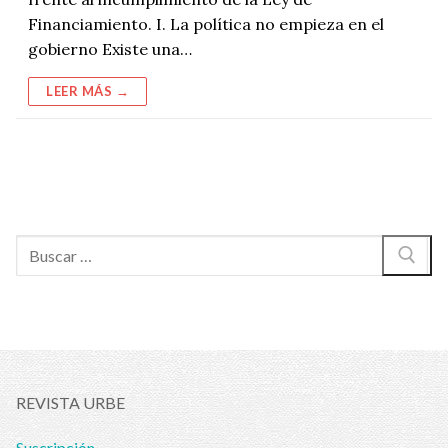
Financiamiento. I. La política no empieza en el
gobierno Existe una…
LEER MÁS →
Buscar:
REVISTA URBE
Suscripción