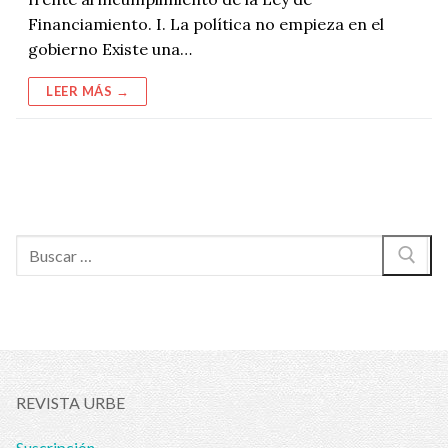
Financiamiento. I. La política no empieza en el
gobierno Existe una…
LEER MÁS →
Buscar:
REVISTA URBE
Suscripción