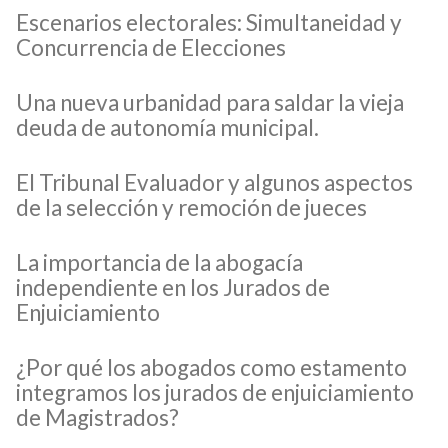
Escenarios electorales: Simultaneidad y
Concurrencia de Elecciones
Una nueva urbanidad para saldar la vieja
deuda de autonomía municipal.
El Tribunal Evaluador y algunos aspectos
de la selección y remoción de jueces
La importancia de la abogacía
independiente en los Jurados de
Enjuiciamiento
¿Por qué los abogados como estamento
integramos los jurados de enjuiciamiento
de Magistrados?