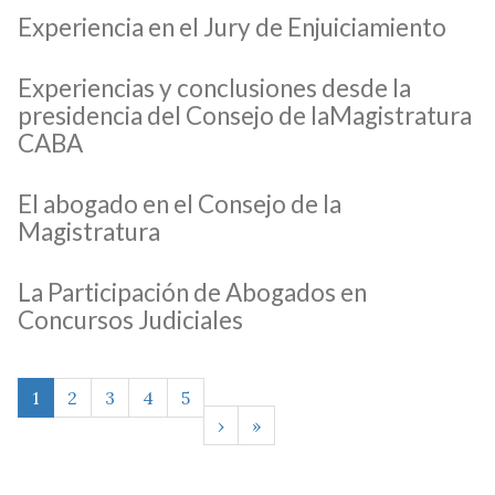
Experiencia en el Jury de Enjuiciamiento
Experiencias y conclusiones desde la
presidencia del Consejo de laMagistratura
CABA
El abogado en el Consejo de la
Magistratura
La Participación de Abogados en
Concursos Judiciales
1
2
3
4
5
›
»