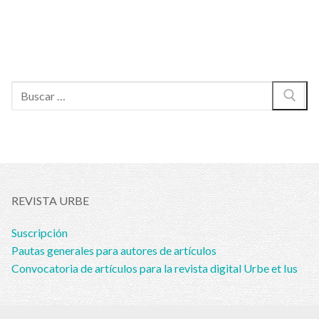
Buscar:
REVISTA URBE
Suscripción
Pautas generales para autores de artículos
Convocatoria de artículos para la revista digital Urbe et Ius