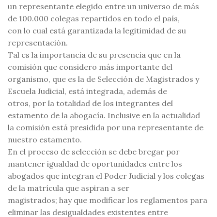
un representante elegido entre un universo de más
de 100.000 colegas repartidos en todo el país,
con lo cual está garantizada la legitimidad de su
representación.
Tal es la importancia de su presencia que en la
comisión que considero más importante del
organismo, que es la de Selección de Magistrados y
Escuela Judicial, está integrada, además de
otros, por la totalidad de los integrantes del
estamento de la abogacía. Inclusive en la actualidad
la comisión está presidida por una representante de
nuestro estamento.
En el proceso de selección se debe bregar por
mantener igualdad de oportunidades entre los
abogados que integran el Poder Judicial y los colegas
de la matrícula que aspiran a ser
magistrados; hay que modificar los reglamentos para
eliminar las desigualdades existentes entre