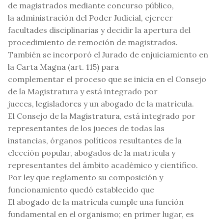
de magistrados mediante concurso público,
la administración del Poder Judicial, ejercer
facultades disciplinarias y decidir la apertura del
procedimiento de remoción de magistrados.
También se incorporó el Jurado de enjuiciamiento en
la Carta Magna (art. 115) para
complementar el proceso que se inicia en el Consejo
de la Magistratura y está integrado por
jueces, legisladores y un abogado de la matrícula.
El Consejo de la Magistratura, está integrado por
representantes de los jueces de todas las
instancias, órganos políticos resultantes de la
elección popular, abogados de la matrícula y
representantes del ámbito académico y científico.
Por ley que reglamento su composición y
funcionamiento quedó establecido que
El abogado de la matrícula cumple una función
fundamental en el organismo; en primer lugar, es