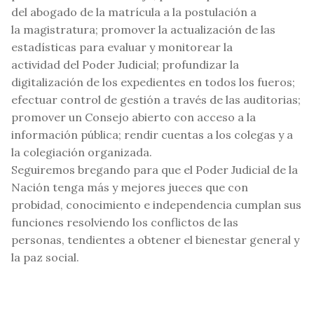
del abogado de la matrícula a la postulación a
la magistratura; promover la actualización de las
estadísticas para evaluar y monitorear la
actividad del Poder Judicial; profundizar la
digitalización de los expedientes en todos los fueros;
efectuar control de gestión a través de las auditorias;
promover un Consejo abierto con acceso a la
información pública; rendir cuentas a los colegas y a
la colegiación organizada.
Seguiremos bregando para que el Poder Judicial de la
Nación tenga más y mejores jueces que con
probidad, conocimiento e independencia cumplan sus
funciones resolviendo los conflictos de las
personas, tendientes a obtener el bienestar general y
la paz social.