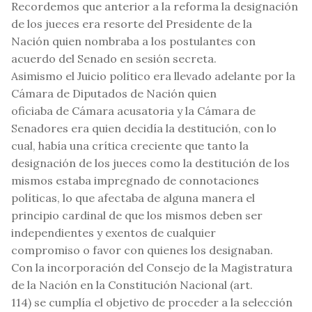
Recordemos que anterior a la reforma la designación
de los jueces era resorte del Presidente de la
Nación quien nombraba a los postulantes con
acuerdo del Senado en sesión secreta.
Asimismo el Juicio político era llevado adelante por la
Cámara de Diputados de Nación quien
oficiaba de Cámara acusatoria y la Cámara de
Senadores era quien decidía la destitución, con lo
cual, había una crítica creciente que tanto la
designación de los jueces como la destitución de los
mismos estaba impregnado de connotaciones
políticas, lo que afectaba de alguna manera el
principio cardinal de que los mismos deben ser
independientes y exentos de cualquier
compromiso o favor con quienes los designaban.
Con la incorporación del Consejo de la Magistratura
de la Nación en la Constitución Nacional (art.
114) se cumplía el objetivo de proceder a la selección