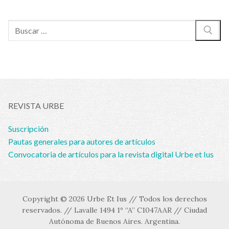
Buscar:
REVISTA URBE
Suscripción
Pautas generales para autores de artículos
Convocatoria de artículos para la revista digital Urbe et Ius
Copyright © 2026 Urbe Et Ius // Todos los derechos
reservados. // Lavalle 1494 1º “A” C1047AAR // Ciudad
Autónoma de Buenos Aires. Argentina.