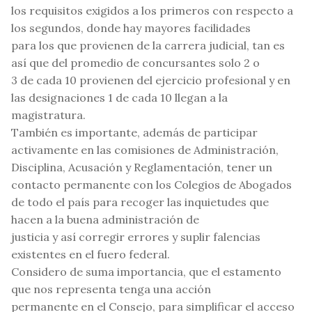
los requisitos exigidos a los primeros con respecto a
los segundos, donde hay mayores facilidades
para los que provienen de la carrera judicial, tan es
así que del promedio de concursantes solo 2 o
3 de cada 10 provienen del ejercicio profesional y en
las designaciones 1 de cada 10 llegan a la
magistratura.
También es importante, además de participar
activamente en las comisiones de Administración,
Disciplina, Acusación y Reglamentación, tener un
contacto permanente con los Colegios de Abogados
de todo el país para recoger las inquietudes que
hacen a la buena administración de
justicia y así corregir errores y suplir falencias
existentes en el fuero federal.
Considero de suma importancia, que el estamento
que nos representa tenga una acción
permanente en el Consejo, para simplificar el acceso