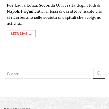
Por Laura Letizi, Seconda Università degli Studi di
Napoli. I significativi riflessi di carattere fiscale che
si riverberano sulle società di capitali che svolgono
attività…
LEER MÁS →
Buscar: