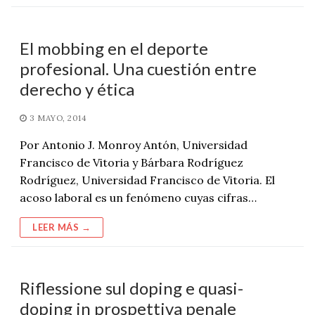
El mobbing en el deporte
profesional. Una cuestión entre
derecho y ética
3 MAYO, 2014
Por Antonio J. Monroy Antón, Universidad
Francisco de Vitoria y Bárbara Rodríguez
Rodríguez, Universidad Francisco de Vitoria. El
acoso laboral es un fenómeno cuyas cifras…
LEER MÁS →
Riflessione sul doping e quasi-
doping in prospettiva penale