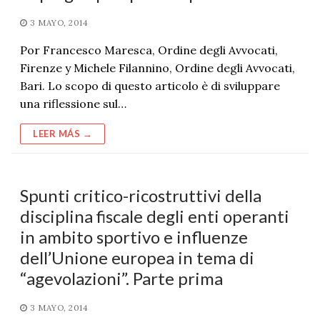
3 MAYO, 2014
Por Francesco Maresca, Ordine degli Avvocati,
Firenze y Michele Filannino, Ordine degli Avvocati,
Bari. Lo scopo di questo articolo è di sviluppare
una riflessione sul…
LEER MÁS →
Spunti critico-ricostruttivi della
disciplina fiscale degli enti operanti
in ambito sportivo e influenze
dell’Unione europea in tema di
“agevolazioni”. Parte prima
3 MAYO, 2014