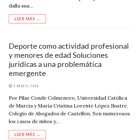
dalla sua…
LEER MÁS →
Deporte como actividad profesional
y menores de edad Soluciones
jurídicas a una problemática
emergente
3 MAYO, 2014
Por Pilar Conde Colmenero, Universidad Católica
de Murcia y María Cristina Lorente López Ilustre,
Colegio de Abogados de Castellón. Son numerosos
los casos de niños y…
LEER MÁS →