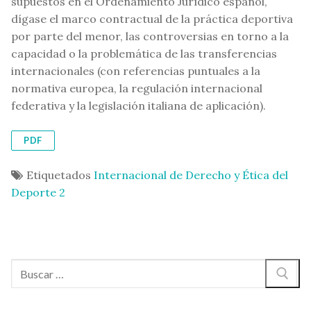
supuestos en el Ordenamiento Jurídico español,
dígase el marco contractual de la práctica deportiva
por parte del menor, las controversias en torno a la
capacidad o la problemática de las transferencias
internacionales (con referencias puntuales a la
normativa europea, la regulación internacional
federativa y la legislación italiana de aplicación).
PDF
Etiquetados
Internacional de Derecho y Ética del
Deporte 2
Buscar: