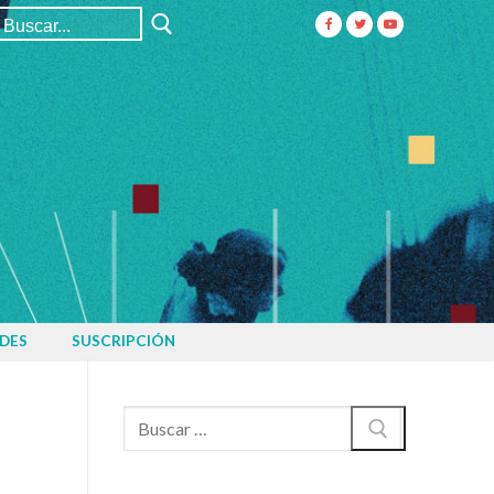
Buscar:
DES
SUSCRIPCIÓN
Buscar: