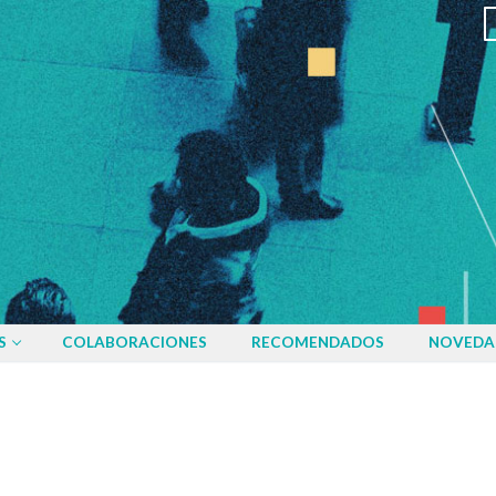
S
COLABORACIONES
RECOMENDADOS
NOVEDA