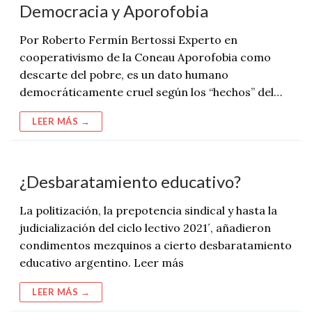
Democracia y Aporofobia
Por Roberto Fermín Bertossi Experto en
cooperativismo de la Coneau Aporofobia como
descarte del pobre, es un dato humano
democráticamente cruel según los “hechos” del…
LEER MÁS →
¿Desbaratamiento educativo?
La politización, la prepotencia sindical y hasta la
judicialización del ciclo lectivo 2021´, añadieron
condimentos mezquinos a cierto desbaratamiento
educativo argentino. Leer más
LEER MÁS →