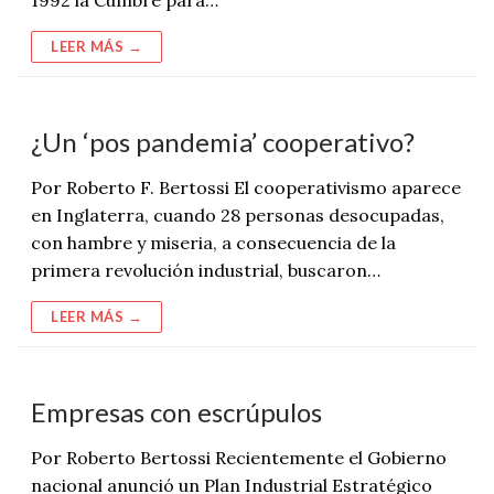
LEER MÁS →
¿Un ‘pos pandemia’ cooperativo?
Por Roberto F. Bertossi El cooperativismo aparece
en Inglaterra, cuando 28 personas desocupadas,
con hambre y miseria, a consecuencia de la
primera revolución industrial, buscaron…
LEER MÁS →
Empresas con escrúpulos
Por Roberto Bertossi Recientemente el Gobierno
nacional anunció un Plan Industrial Estratégico