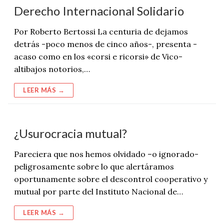
Derecho Internacional Solidario
Por Roberto Bertossi La centuria de dejamos
detrás -poco menos de cinco años-, presenta -
acaso como en los «corsi e ricorsi» de Vico-
altibajos notorios,…
LEER MÁS →
¿Usurocracia mutual?
Pareciera que nos hemos olvidado –o ignorado-
peligrosamente sobre lo que alertáramos
oportunamente sobre el descontrol cooperativo y
mutual por parte del Instituto Nacional de…
LEER MÁS →