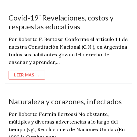
Covid-19´ Revelaciones, costos y
respuestas educativas
Por Roberto F. Bertossi Conforme el artículo 14 de
nuestra Constitución Nacional (C.N.), en Argentina
todos sus habitantes gozan del derecho de
enseñar y aprender,…
LEER MÁS →
Naturaleza y corazones, infectados
Por Roberto Fermín Bertossi No obstante,
múltiples y diversas advertencias a lo largo del
tiempo (vg., Resoluciones de Naciones Unidas (En
1992 la Cumbre para…