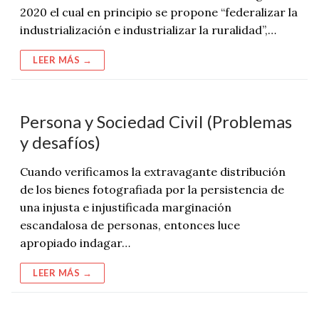
2020 el cual en principio se propone “federalizar la
industrialización e industrializar la ruralidad”,…
LEER MÁS →
Persona y Sociedad Civil (Problemas
y desafíos)
Cuando verificamos la extravagante distribución
de los bienes fotografiada por la persistencia de
una injusta e injustificada marginación
escandalosa de personas, entonces luce
apropiado indagar…
LEER MÁS →