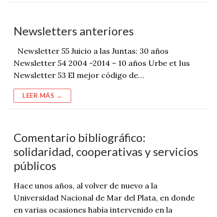
Newsletters anteriores
Newsletter 55 Juicio a las Juntas: 30 años
Newsletter 54 2004 -2014 – 10 años Urbe et Ius
Newsletter 53 El mejor código de…
LEER MÁS →
Comentario bibliográfico:
solidaridad, cooperativas y servicios
públicos
Hace unos años, al volver de nuevo a la
Universidad Nacional de Mar del Plata, en donde
en varias ocasiones había intervenido en la