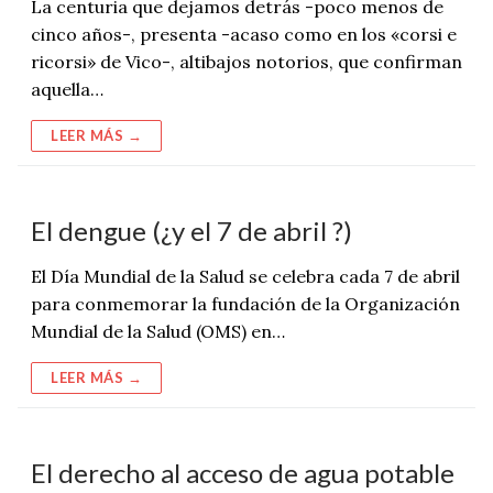
La centuria que dejamos detrás -poco menos de
cinco años-, presenta -acaso como en los «corsi e
ricorsi» de Vico-, altibajos notorios, que confirman
aquella…
LEER MÁS →
El dengue (¿y el 7 de abril ?)
El Día Mundial de la Salud se celebra cada 7 de abril
para conmemorar la fundación de la Organización
Mundial de la Salud (OMS) en…
LEER MÁS →
El derecho al acceso de agua potable