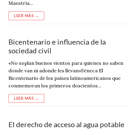
Maestría…
LEER MÁS →
Bicentenario e influencia de la
sociedad civil
«No soplan buenos vientos para quienes no saben
donde van ni adonde les llevan»Séneca El
Bicentenario de los países latinoamericanos que
conmemoran los primeros doscientos…
LEER MÁS →
El derecho de acceso al agua potable