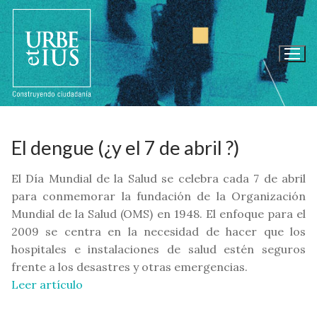
Ir
al
contenido
El dengue (¿y el 7 de abril ?)
El Día Mundial de la Salud se celebra cada 7 de abril
para conmemorar la fundación de la Organización
Mundial de la Salud (OMS) en 1948. El enfoque para el
2009 se centra en la necesidad de hacer que los
hospitales e instalaciones de salud estén seguros
frente a los desastres y otras emergencias.
Leer artículo