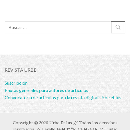
Buscar:
REVISTA URBE
Suscripción
Pautas generales para autores de artículos
Convocatoria de artículos para la revista digital Urbe et Ius
Copyright © 2026 Urbe Et Ius // Todos los derechos
reservados. // Lavalle 1494 1º “A” C1047AAR // Ciudad