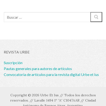
Buscar:
REVISTA URBE
Suscripción
Pautas generales para autores de artículos
Convocatoria de artículos para la revista digital Urbe et Ius
Copyright © 2026 Urbe Et Ius // Todos los derechos
reservados. // Lavalle 1494 1º “A” C1047AAR // Ciudad
Autónoma de Buenos Aires. Argentina.