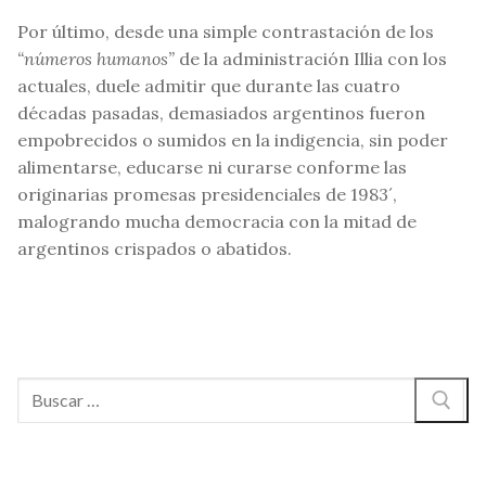
Por último, desde una simple contrastación de los
“números humanos”
de la administración Illia con los
actuales, duele admitir que durante las cuatro
décadas pasadas, demasiados argentinos fueron
empobrecidos o sumidos en la indigencia, sin poder
alimentarse, educarse ni curarse conforme las
originarias promesas presidenciales de 1983´,
malogrando mucha democracia con la mitad de
argentinos crispados o abatidos.
Buscar: