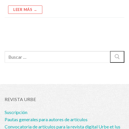
LEER MÁS →
Buscar:
REVISTA URBE
Suscripción
Pautas generales para autores de artículos
Convocatoria de artículos para la revista digital Urbe et Ius