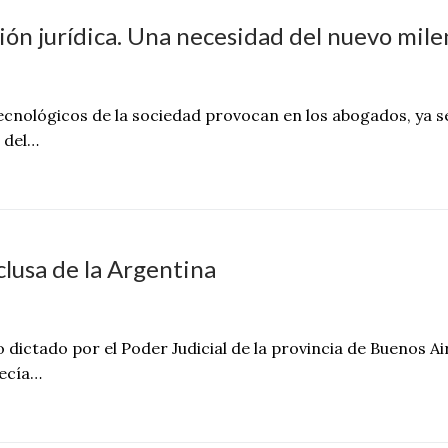
sión jurídica. Una necesidad del nuevo mile
ecnológicos de la sociedad provocan en los abogados, ya s
 del…
clusa de la Argentina
dictado por el Poder Judicial de la provincia de Buenos Ai
ecía…