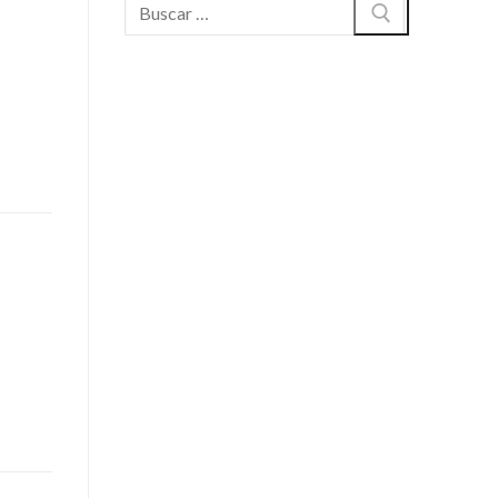
Buscar: