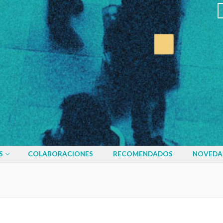
S
COLABORACIONES
RECOMENDADOS
NOVEDA