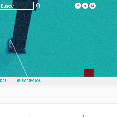
Buscar:
DES
SUSCRIPCIÓN