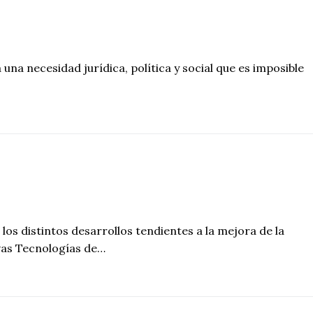
una necesidad jurídica, política y social que es imposible
los distintos desarrollos tendientes a la mejora de la
vas Tecnologías de…