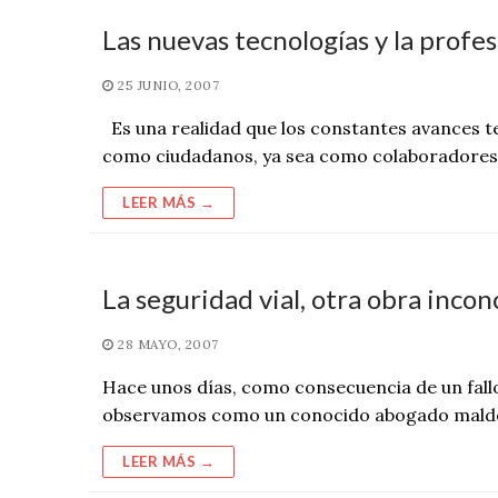
Las nuevas tecnologías y la profe
25 JUNIO, 2007
Es una realidad que los constantes avances t
como ciudadanos, ya sea como colaboradores
LEER MÁS →
La seguridad vial, otra obra incon
28 MAYO, 2007
Hace unos días, como consecuencia de un fallo 
observamos como un conocido abogado mald
LEER MÁS →