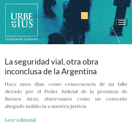
Ir
al
contenido
La seguridad vial, otra obra
inconclusa de la Argentina
Hace unos días, como consecuencia de un fallo
dictado por el Poder Judicial de la provincia de
Buenos Aires, observamos como un conocido
abogado maldecía a nuestra justicia.
Leer editorial