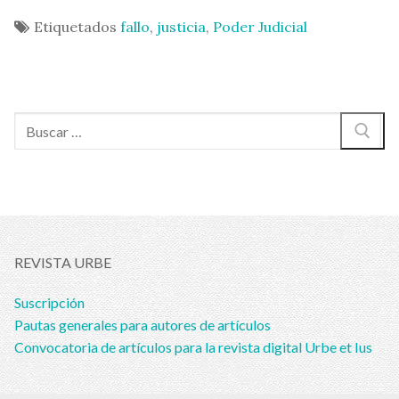
Etiquetados
fallo
,
justicia
,
Poder Judicial
Buscar:
REVISTA URBE
Suscripción
Pautas generales para autores de artículos
Convocatoria de artículos para la revista digital Urbe et Ius