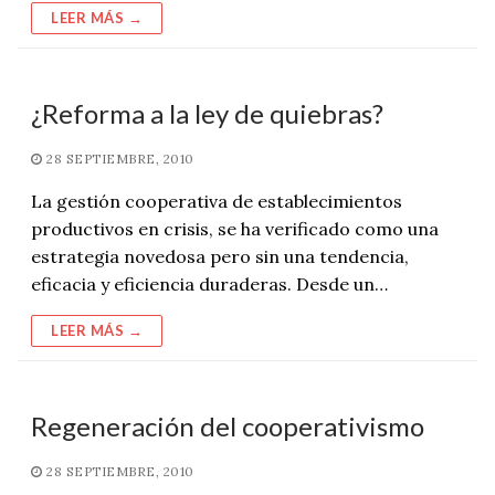
LEER MÁS →
¿Reforma a la ley de quiebras?
28 SEPTIEMBRE, 2010
La gestión cooperativa de establecimientos
productivos en crisis, se ha verificado como una
estrategia novedosa pero sin una tendencia,
eficacia y eficiencia duraderas. Desde un…
LEER MÁS →
Regeneración del cooperativismo
28 SEPTIEMBRE, 2010