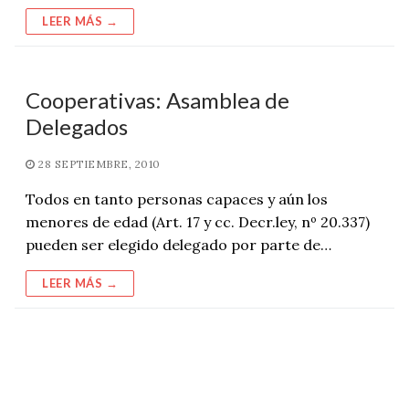
LEER MÁS →
Cooperativas: Asamblea de
Delegados
28 SEPTIEMBRE, 2010
Todos en tanto personas capaces y aún los
menores de edad (Art. 17 y cc. Decr.ley, nº 20.337)
pueden ser elegido delegado por parte de…
LEER MÁS →