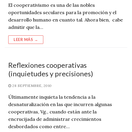
El cooperativismo es una de las nobles
oportunidades seculares para la promoción y el
desarrollo humano en cuanto tal. Ahora bien, cabe
admitir que la…
LEER MÁS →
Reflexiones cooperativas
(inquietudes y precisiones)
28 SEPTIEMBRE, 2010
Últimamente inquieta la tendencia a la
desnaturalización en las que incurren algunas
cooperativas, Vg., cuando están ante la
encrucijada de administrar crecimientos
desbordados como entre…