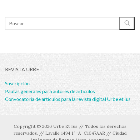
Buscar:
REVISTA URBE
Suscripción
Pautas generales para autores de artículos
Convocatoria de artículos para la revista digital Urbe et Ius
Copyright © 2026 Urbe Et Ius // Todos los derechos
reservados. // Lavalle 1494 1º “A” C1047AAR // Ciudad