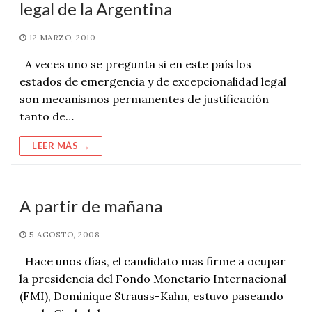
legal de la Argentina
12 MARZO, 2010
A veces uno se pregunta si en este país los
estados de emergencia y de excepcionalidad legal
son mecanismos permanentes de justificación
tanto de…
LEER MÁS →
A partir de mañana
5 AGOSTO, 2008
Hace unos días, el candidato mas firme a ocupar
la presidencia del Fondo Monetario Internacional
(FMI), Dominique Strauss-Kahn, estuvo paseando