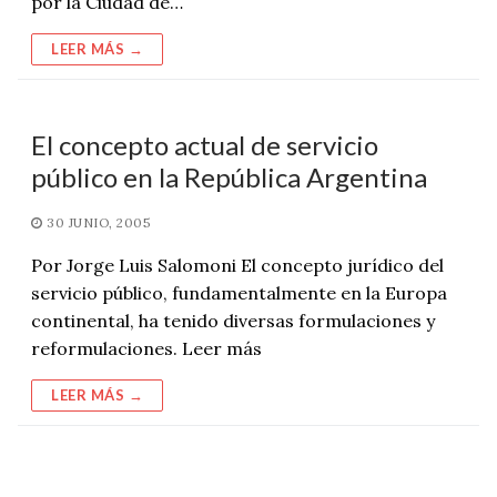
por la Ciudad de…
LEER MÁS →
El concepto actual de servicio
público en la República Argentina
30 JUNIO, 2005
Por Jorge Luis Salomoni El concepto jurídico del
servicio público, fundamentalmente en la Europa
continental, ha tenido diversas formulaciones y
reformulaciones. Leer más
LEER MÁS →