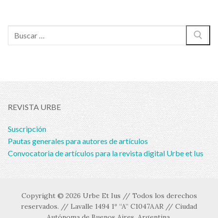
Buscar:
REVISTA URBE
Suscripción
Pautas generales para autores de artículos
Convocatoria de artículos para la revista digital Urbe et Ius
Copyright © 2026 Urbe Et Ius // Todos los derechos
reservados. // Lavalle 1494 1º “A” C1047AAR // Ciudad
Autónoma de Buenos Aires. Argentina.