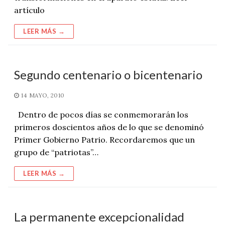
artículo
LEER MÁS →
Segundo centenario o bicentenario
14 MAYO, 2010
Dentro de pocos días se conmemorarán los
primeros doscientos años de lo que se denominó
Primer Gobierno Patrio. Recordaremos que un
grupo de “patriotas”…
LEER MÁS →
La permanente excepcionalidad