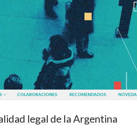
S
COLABORACIONES
RECOMENDADOS
NOVEDA
lidad legal de la Argentina