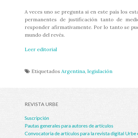
A veces uno se pregunta si en este país los e
permanentes de justificación tanto de med
responder afirmativamente. Por lo tanto se pue
mundo del revés.
Leer editorial
Etiquetados
Argentina
,
legislación
REVISTA URBE
Suscripción
Pautas generales para autores de artículos
Convocatoria de artículos para la revista digital Urbe 