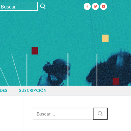
Buscar:
DES
SUSCRIPCIÓN
Buscar: