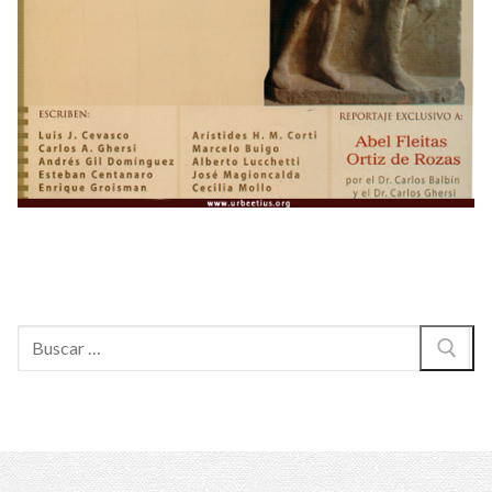
Buscar: