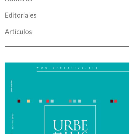
Editoriales
Artículos