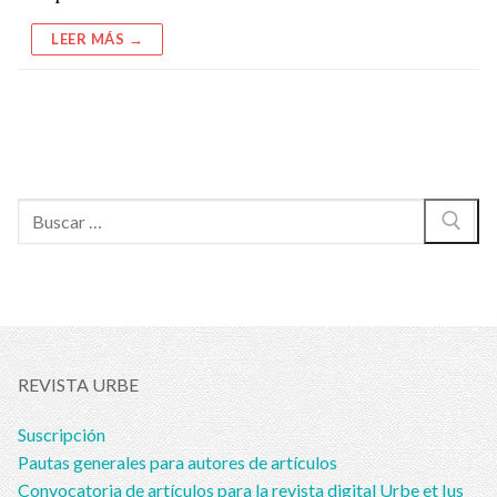
LEER MÁS →
Buscar:
REVISTA URBE
Suscripción
Pautas generales para autores de artículos
Convocatoria de artículos para la revista digital Urbe et Ius