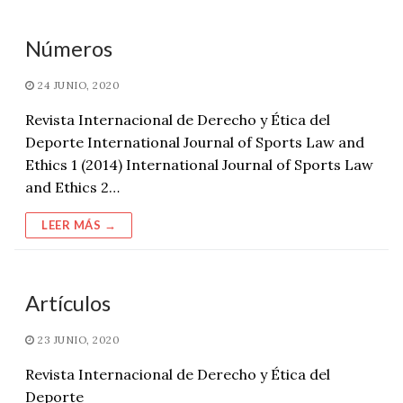
Números
24 JUNIO, 2020
Revista Internacional de Derecho y Ética del
Deporte International Journal of Sports Law and
Ethics 1 (2014) International Journal of Sports Law
and Ethics 2…
LEER MÁS →
Artículos
23 JUNIO, 2020
Revista Internacional de Derecho y Ética del
Deporte