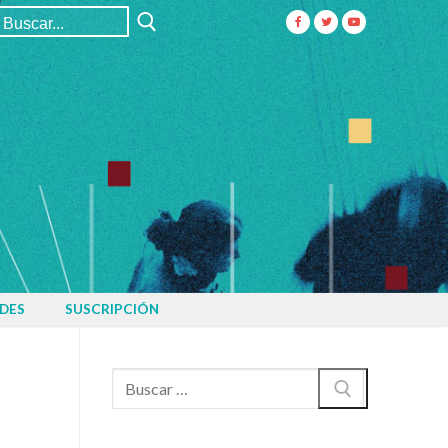
Buscar:
DES
SUSCRIPCIÓN
Buscar: