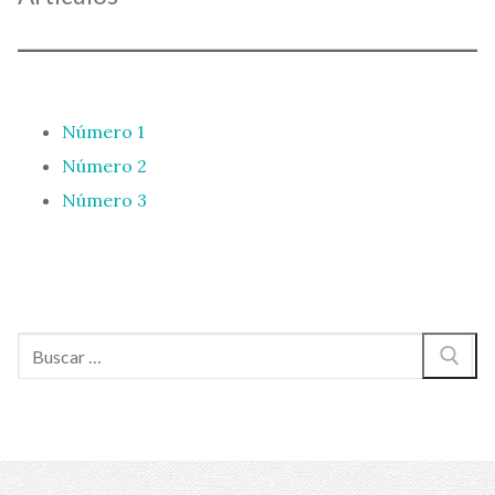
Número 1
Número 2
Número 3
Buscar: