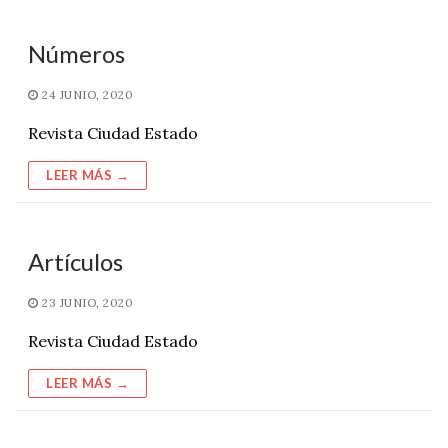
Números
24 JUNIO, 2020
Revista Ciudad Estado
LEER MÁS →
Artículos
23 JUNIO, 2020
Revista Ciudad Estado
LEER MÁS →