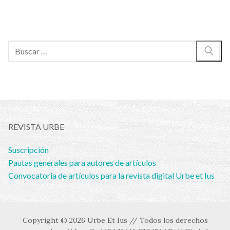
Buscar:
REVISTA URBE
Suscripción
Pautas generales para autores de artículos
Convocatoria de artículos para la revista digital Urbe et Ius
Copyright © 2026 Urbe Et Ius // Todos los derechos