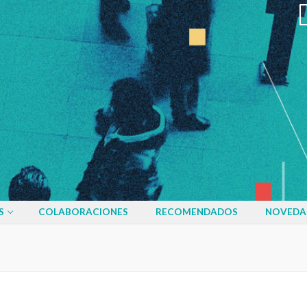
S
COLABORACIONES
RECOMENDADOS
NOVEDA