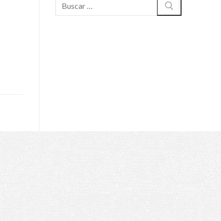
Buscar: