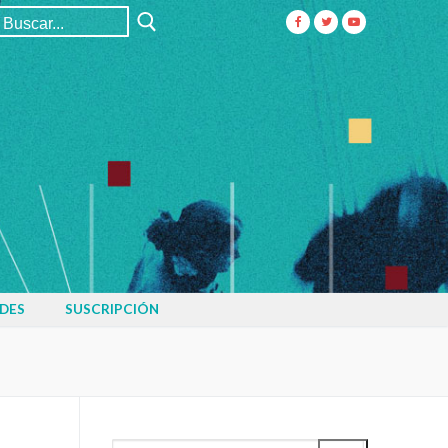
Buscar:
DES
SUSCRIPCIÓN