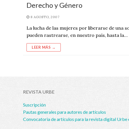
Derecho y Género
8 AGOSTO, 2007
La lucha de las mujeres por liberarse de una
pueden rastrearse, en nuestro país, hasta la…
LEER MÁS →
REVISTA URBE
Suscripción
Pautas generales para autores de artículos
Convocatoria de artículos para la revista digital Urbe 