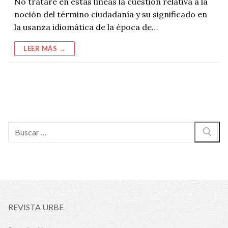
No trataré en estas líneas la cuestión relativa a la
noción del término ciudadanía y su significado en
la usanza idiomática de la época de…
LEER MÁS →
Buscar:
REVISTA URBE