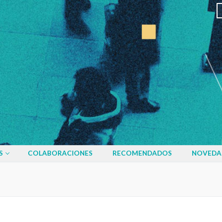
S
COLABORACIONES
RECOMENDADOS
NOVEDA