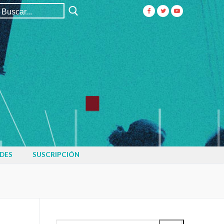
Buscar:
DES
SUSCRIPCIÓN