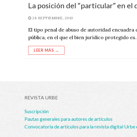
La posición del “particular” en el
28 SEPTIEMBRE, 2010
El tipo penal de abuso de autoridad encuadra 
pública, en el que el bien jurídico protegido es
LEER MÁS →
REVISTA URBE
Suscripción
Pautas generales para autores de artículos
Convocatoria de artículos para la revista digital Urbe 