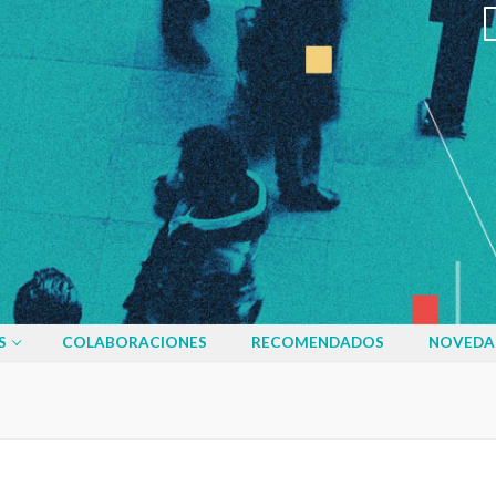
S
COLABORACIONES
RECOMENDADOS
NOVEDA