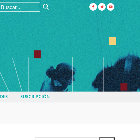
Buscar:
DES
SUSCRIPCIÓN