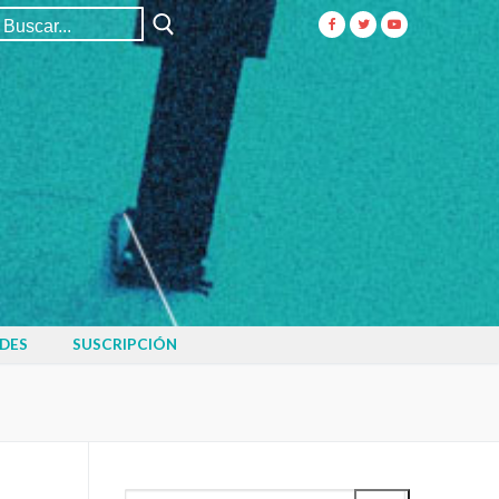
Buscar:
DES
SUSCRIPCIÓN