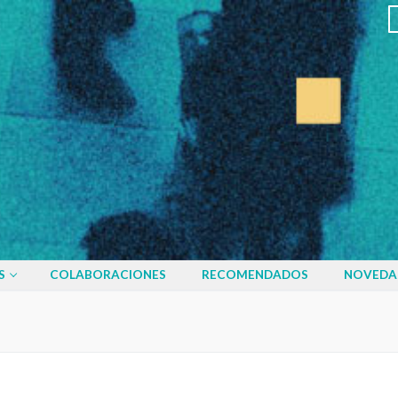
S
COLABORACIONES
RECOMENDADOS
NOVEDA