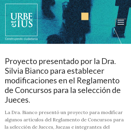
Ir
al
contenido
Proyecto presentado por la Dra.
Silvia Bianco para establecer
modificaciones en el Reglamento
de Concursos para la selección de
Jueces.
La Dra. Bianco presentó un proyecto para modificar
algunos artículos del Reglamento de Concursos para
la selección de Jueces, Juezas e integrantes del