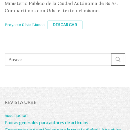
Ministerio Público de la Ciudad Autónoma de Bs As.
Compartimos con Uds. el texto del mismo.
Proyecto Silvia Bianco
DESCARGAR
Buscar:
REVISTA URBE
Suscripción
Pautas generales para autores de artículos
Convocatoria de artículos para la revista digital Urbe et Ius