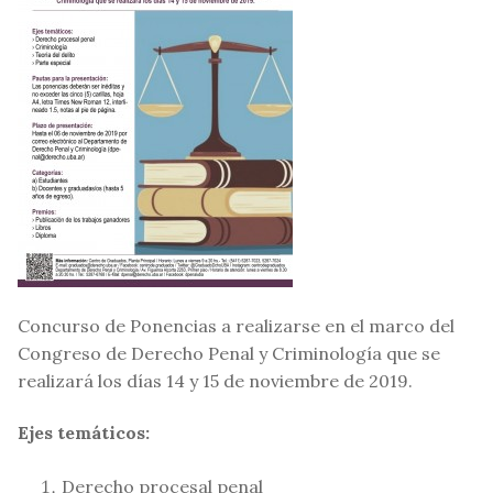
Concurso de Ponencias a realizarse en el marco del
Congreso de Derecho Penal y Criminología que se
realizará los días 14 y 15 de noviembre de 2019.
Ejes temáticos:
Derecho procesal penal