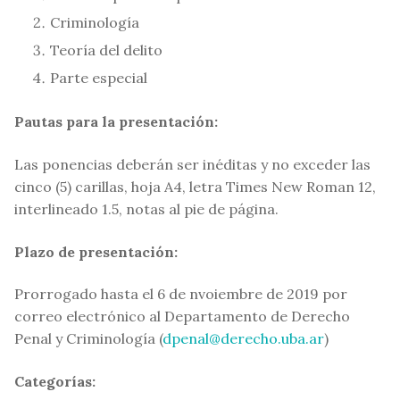
Criminología
Teoría del delito
Parte especial
Pautas para la presentación:
Las ponencias deberán ser inéditas y no exceder las
cinco (5) carillas, hoja A4, letra Times New Roman 12,
interlineado 1.5, notas al pie de página.
Plazo de presentación:
Prorrogado hasta el 6 de nvoiembre de 2019 por
correo electrónico al Departamento de Derecho
Penal y Criminología (
dpenal@derecho.uba.ar
)
Categorías: