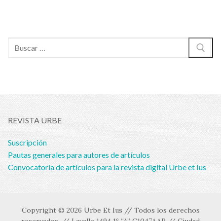
Buscar:
REVISTA URBE
Suscripción
Pautas generales para autores de artículos
Convocatoria de artículos para la revista digital Urbe et Ius
Copyright © 2026 Urbe Et Ius // Todos los derechos