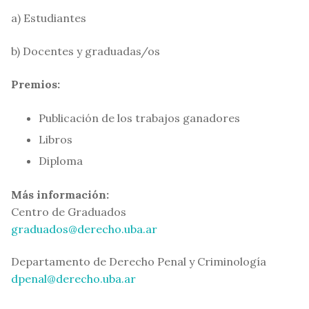
a) Estudiantes
b) Docentes y graduadas/os
Premios:
Publicación de los trabajos ganadores
Libros
Diploma
Más información:
Centro de Graduados
graduados@derecho.uba.ar
Departamento de Derecho Penal y Criminología
dpenal@derecho.uba.ar