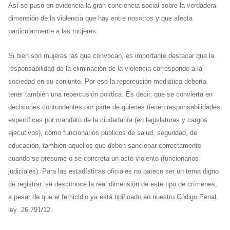
Así se puso en evidencia la gran conciencia social sobre la verdadera
dimensión de la violencia que hay entre nosotros y que afecta
particularmente a las mujeres.
Si bien son mujeres las que convocan, es importante destacar que la
responsabilidad de la eliminación de la violencia corresponde a la
sociedad en su conjunto. Por eso la repercusión mediática debería
tener también una repercusión política. Es decir, que se convierta en
decisiones contundentes por parte de quienes tienen responsabilidades
específicas por mandato de la ciudadanía (en legislaturas y cargos
ejecutivos), como funcionarios públicos de salud, seguridad, de
educación, también aquellos que deben sancionar correctamente
cuando se presume o se concreta un acto violento (funcionarios
judiciales). Para las estadísticas oficiales no parece ser un tema digno
de registrar, se desconoce la real dimensión de este tipo de crímenes,
a pesar de que el femicidio ya está tipificado en nuestro Código Penal,
ley 26.791/12.