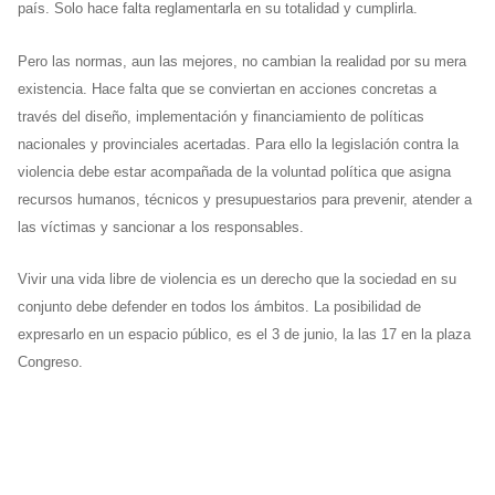
país. Solo hace falta reglamentarla en su totalidad y cumplirla.
Pero las normas, aun las mejores, no cambian la realidad por su mera
existencia. Hace falta que se conviertan en acciones concretas a
través del diseño, implementación y financiamiento de políticas
nacionales y provinciales acertadas. Para ello la legislación contra la
violencia debe estar acompañada de la voluntad política que asigna
recursos humanos, técnicos y presupuestarios para prevenir, atender a
las víctimas y sancionar a los responsables.
Vivir una vida libre de violencia es un derecho que la sociedad en su
conjunto debe defender en todos los ámbitos. La posibilidad de
expresarlo en un espacio público, es el 3 de junio, la las 17 en la plaza
Congreso.