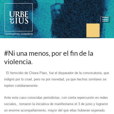
Ir
al
contenido
#Ni una menos, por el fin de la
violencia.
El femicidio de Chiara Páez, fue el disparador de la convocatoria, que
indignó por lo cruel, pero no por novedad, ya que hechos similares se
repiten cotidianamente.
Ante este caso conocidas periodistas, con cierta repercusión en redes
sociales, tomaron la iniciativa de manifestarse el 3 de junio y lograron
un enorme acompañamiento, mayor del que ellas hubieran esperado.