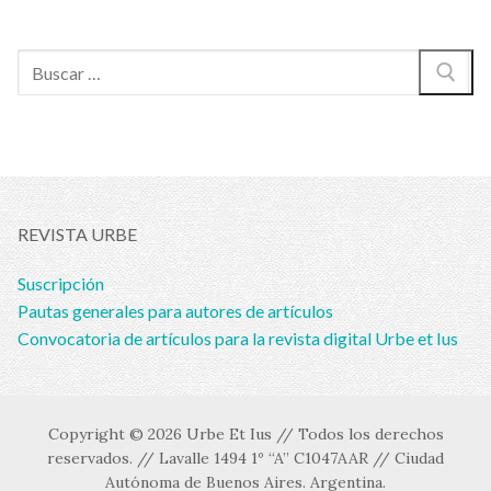
Buscar:
REVISTA URBE
Suscripción
Pautas generales para autores de artículos
Convocatoria de artículos para la revista digital Urbe et Ius
Copyright © 2026 Urbe Et Ius // Todos los derechos
reservados. // Lavalle 1494 1º “A” C1047AAR // Ciudad
Autónoma de Buenos Aires. Argentina.