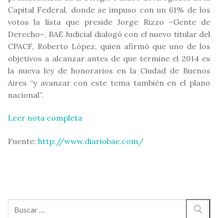
Capital Federal, donde se impuso con un 61% de los
votos la lista que preside Jorge Rizzo –Gente de
Derecho–, BAE Judicial dialogó con el nuevo titular del
CPACF, Roberto López, quien afirmó que uno de los
objetivos a alcanzar antes de que termine el 2014 es
la nueva ley de honorarios en la Ciudad de Buenos
Aires “y avanzar con este tema también en el plano
nacional”.
Leer nota completa
Fuente:
http://www.diariobae.com/
Buscar: