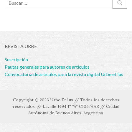
Buscar:
REVISTA URBE
Suscripción
Pautas generales para autores de artículos
Convocatoria de artículos para la revista digital Urbe et Ius
Copyright © 2026 Urbe Et Ius // Todos los derechos
reservados. // Lavalle 1494 1º “A” C1047AAR // Ciudad
Autónoma de Buenos Aires. Argentina.