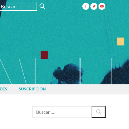
Buscar:
DES
SUSCRIPCIÓN
Buscar: