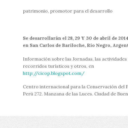
patrimonio, promotor para el desarrollo
Se desarrollarán el 28, 29 Y 30 de abril de 201
en San Carlos de Bariloche, Río Negro, Argen
Información sobre las Jornadas, las actividades 
recorridos turísticos y otros, en
http://cicop.blogspot.com/
Centro internacional para la Conservación del 
Perú 272. Manzana de las Luces. Ciudad de Buen