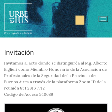
Ir
al
contenido
Invitación
Invitamos al acto donde se distinguiréa al Mg. Alberto
Biglieri como Miembro Honorario de la Asociación de
Profesionales de la Seguridad de la Provincia de
Buenos Aires a través de la plataforma Zoom ID de la
reunión 831 2816 7712
Código de Acceso 540689