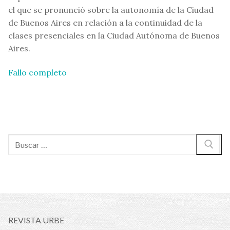
el que se pronunció sobre la autonomía de la Ciudad
de Buenos Aires en relación a la continuidad de la
clases presenciales en la Ciudad Autónoma de Buenos
Aires.
Fallo completo
Buscar:
REVISTA URBE