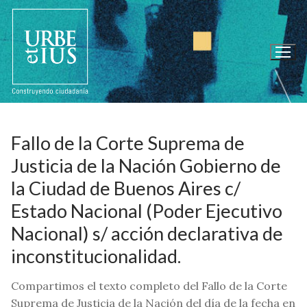
Ir
al
contenido
Fallo de la Corte Suprema de
Justicia de la Nación Gobierno de
la Ciudad de Buenos Aires c/
Estado Nacional (Poder Ejecutivo
Nacional) s/ acción declarativa de
inconstitucionalidad.
Compartimos el texto completo del Fallo de la Corte
Suprema de Justicia de la Nación del día de la fecha en