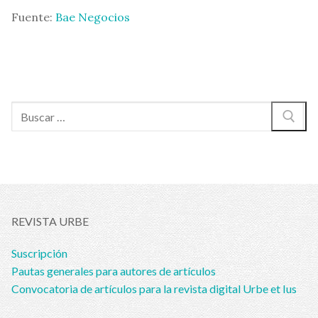
Fuente:
Bae Negocios
Buscar:
REVISTA URBE
Suscripción
Pautas generales para autores de artículos
Convocatoria de artículos para la revista digital Urbe et Ius