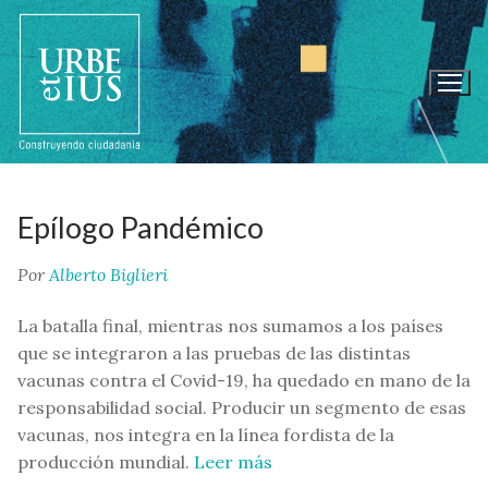
Ir
al
contenido
Epílogo Pandémico
Por
Alberto Biglieri
La batalla final, mientras nos sumamos a los países
que se integraron a las pruebas de las distintas
vacunas contra el Covid-19, ha quedado en mano de la
responsabilidad social. Producir un segmento de esas
vacunas, nos integra en la línea fordista de la
producción mundial.
Leer más