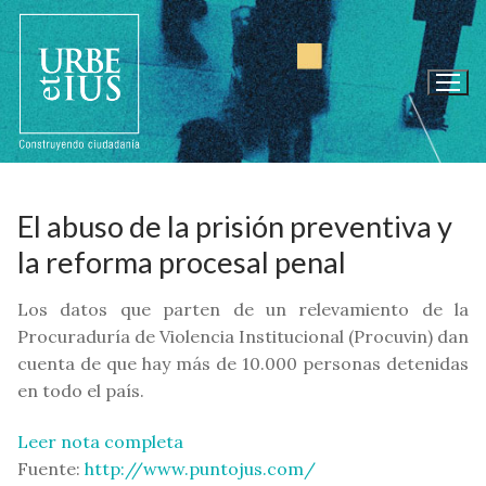
Ir
al
contenido
El abuso de la prisión preventiva y
la reforma procesal penal
Los datos que parten de un relevamiento de la
Procuraduría de Violencia Institucional (Procuvin) dan
cuenta de que hay más de 10.000 personas detenidas
en todo el país.
Leer nota completa
Fuente:
http://www.puntojus.com/