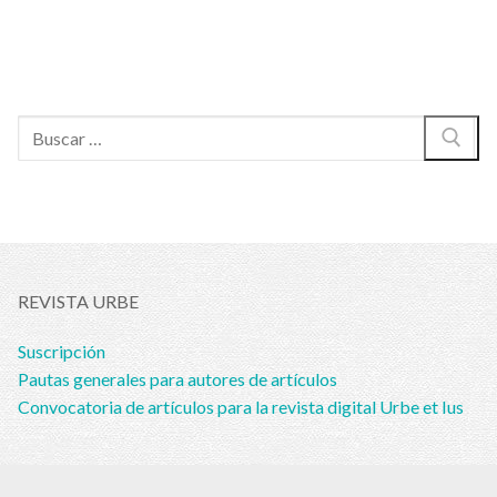
Buscar:
REVISTA URBE
Suscripción
Pautas generales para autores de artículos
Convocatoria de artículos para la revista digital Urbe et Ius