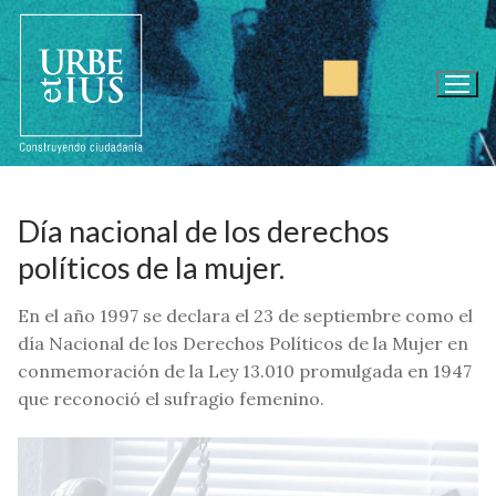
Ir
al
contenido
Día nacional de los derechos
políticos de la mujer.
En el año 1997 se declara el 23 de septiembre como el
día Nacional de los Derechos Políticos de la Mujer en
conmemoración de la Ley 13.010 promulgada en 1947
que reconoció el sufragio femenino.