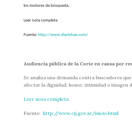
los motores de búsqueda.
Leer nota completa
Fuente:
http://www.diariobae.com/
Audiencia pública de la Corte en causa por re
Se analiza una demanda contra buscadores que 
afectar la dignidad, honor, intimidad o imagen d
Leer nota completa
Fuente:
http://www.cij.gov.ar/inicio.html