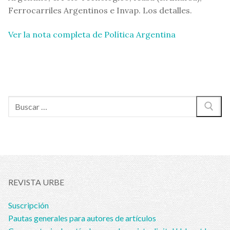
Ferrocarriles Argentinos e Invap. Los detalles.
Ver la nota completa de Política Argentina
Buscar:
REVISTA URBE
Suscripción
Pautas generales para autores de artículos