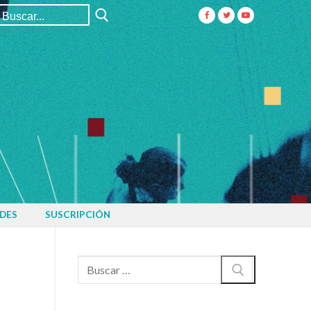
Buscar:
DES
SUSCRIPCIÓN
Buscar: