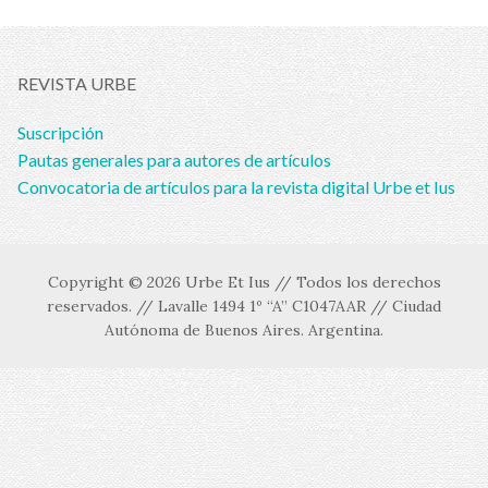
REVISTA URBE
Suscripción
Pautas generales para autores de artículos
Convocatoria de artículos para la revista digital Urbe et Ius
Copyright © 2026 Urbe Et Ius // Todos los derechos
reservados. // Lavalle 1494 1º “A” C1047AAR // Ciudad
Autónoma de Buenos Aires. Argentina.