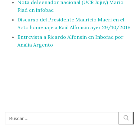
Nota del senador nacional (UCR Jujuy) Mario
Fiad en infobae
Discurso del Presidente Mauricio Macri en el
Acto homenaje a Raúl Alfonsin ayer 29/10/2018
Entrevista a Ricardo Alfonsín en Inbofae por
Analía Argento
Buscar: